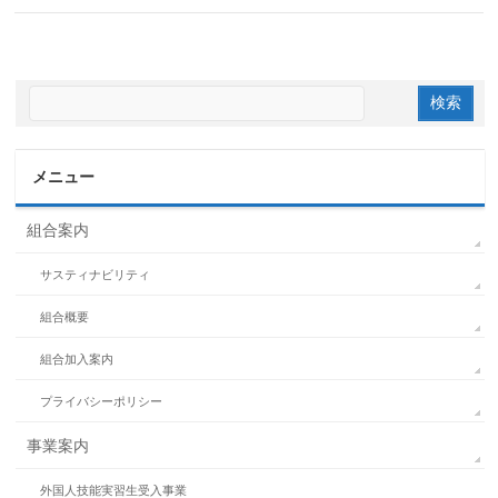
メニュー
組合案内
サスティナビリティ
組合概要
組合加入案内
プライバシーポリシー
事業案内
外国人技能実習生受入事業