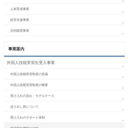
人材育成事業
経営支援事業
共同購買事業
事業案内
外国人技能実習生受入事業
外国人技能実習制度の意義
外国人技能実習制度の概要
受け入れの流れ・モデルケース
送り出し国について
受け入れのサポート体制